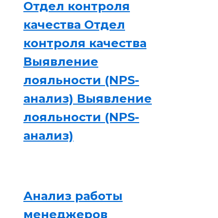
Отдел контроля
качества
Отдел
контроля качества
Выявление
лояльности (NPS-
анализ)
Выявление
лояльности (NPS-
анализ)
Анализ работы
менеджеров