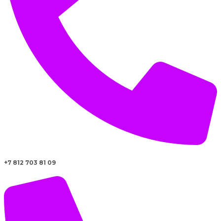
+7 812 703 81 09