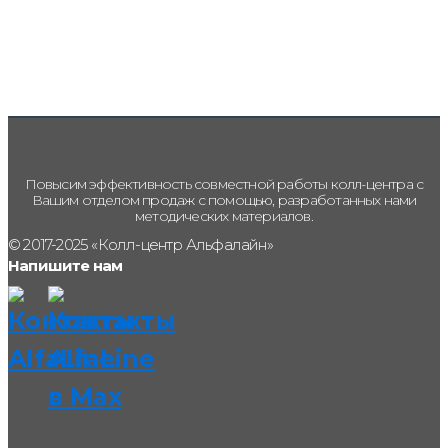
Повысим эффективность совместной работы колл-центра с
Вашим отделом продаж с помощью, разработанных нами
методических материалов.
© 2017-2025 «Колл-центр Альфалайн»
Напишите нам