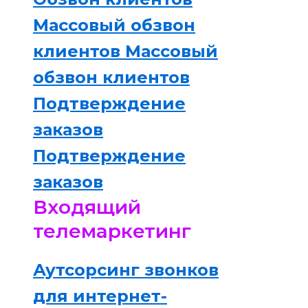
Массовый обзвон
клиентов
Массовый
обзвон клиентов
Подтверждение
заказов
Подтверждение
заказов
Входящий
телемаркетинг
Аутсорсинг звонков
для интернет-