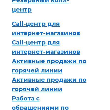
Резервный колл-
центр
Call-центр для
интернет-магазинов
Call-центр для
интернет-магазинов
Активные продажи по
горячей линии
Активные продажи по
горячей линии
Работа с
обращениями по