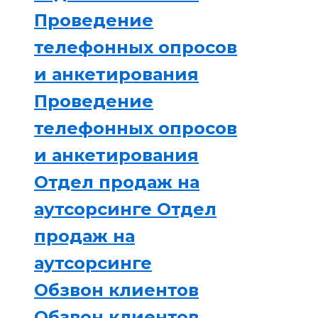
Проведение
телефонных опросов
и анкетирования
Проведение
телефонных опросов
и анкетирования
Отдел продаж на
аутсорсинге
Отдел
продаж на
аутсорсинге
Обзвон клиентов
Обзвон клиентов