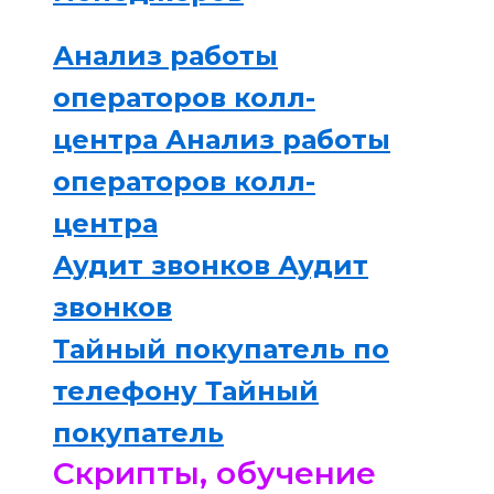
Анализ работы
операторов колл-
центра
Анализ работы
операторов колл-
центра
Аудит звонков
Аудит
звонков
Тайный покупатель по
телефону
Тайный
покупатель
Скрипты, обучение