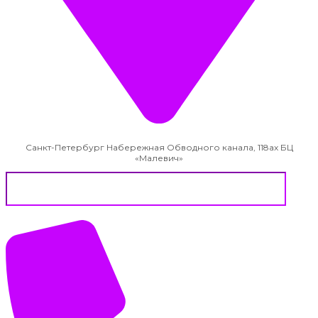
Санкт-Петербург Набережная Обводного канала, 118ах БЦ
«Малевич»