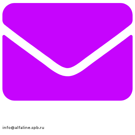
info@alfaline.spb.ru