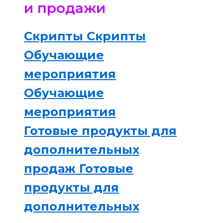
и продажи
Скрипты
Скрипты
Обучающие
мероприятия
Обучающие
мероприятия
Готовые продукты для
дополнительных
продаж
Готовые
продукты для
дополнительных