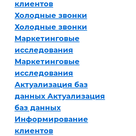
клиентов
Холодные звонки
Холодные звонки
Маркетинговые
исследования
Маркетинговые
исследования
Актуализация баз
данных
Актуализация
баз данных
Информирование
клиентов