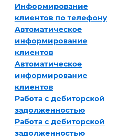
Информирование
клиентов по телефону
Автоматическое
информирование
клиентов
Автоматическое
информирование
клиентов
Работа с дебиторской
задолженностью
Работа с дебиторской
задолженностью