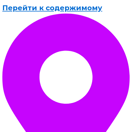
Перейти к содержимому