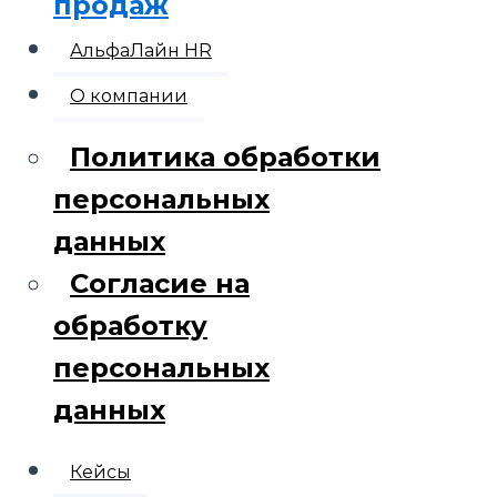
продаж
АльфаЛайн HR
О компании
Политика обработки
персональных
данных
Согласие на
обработку
персональных
данных
Кейсы