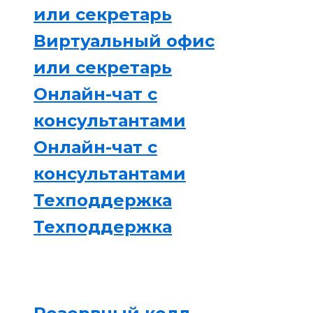
или секретарь
Виртуальный офис
или секретарь
Онлайн-чат с
консультантами
Онлайн-чат с
консультантами
Техподдержка
Техподдержка