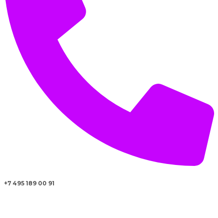
+7 495 189 00 91