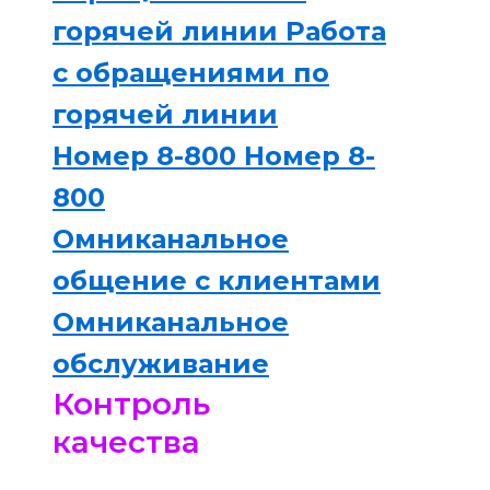
горячей линии
Работа
с обращениями по
горячей линии
Номер 8-800
Номер 8-
800
Омниканальное
общение с клиентами
Омниканальное
обслуживание
Контроль
качества