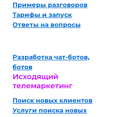
Примеры разговоров
Тарифы и запуск
Ответы на вопросы
Разработка чат-ботов,
ботов
Исходящий
телемаркетинг
Поиск новых клиентов
Услуги поиска новых