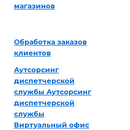
магазинов
Обработка заказов
клиентов
Аутсорсинг
диспетчерской
службы
Аутсорсинг
диспетчерской
службы
Виртуальный офис