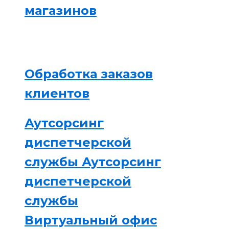
магазинов
Обработка заказов
клиентов
Аутсорсинг
диспетчерской
службы
Аутсорсинг
диспетчерской
службы
Виртуальный офис