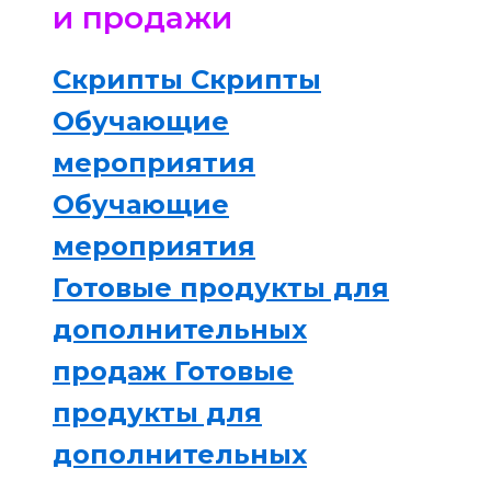
и продажи
Скрипты
Скрипты
Обучающие
мероприятия
Обучающие
мероприятия
Готовые продукты для
дополнительных
продаж
Готовые
продукты для
дополнительных