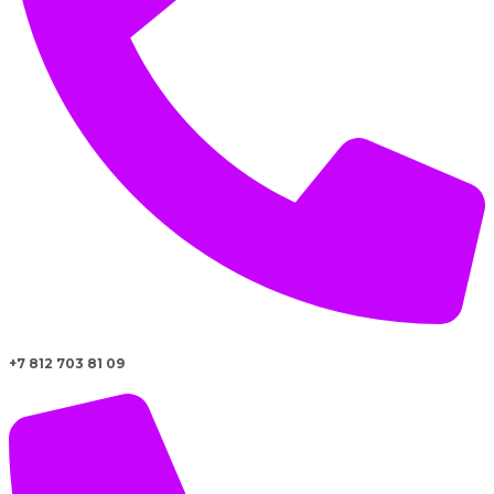
+7 812 703 81 09