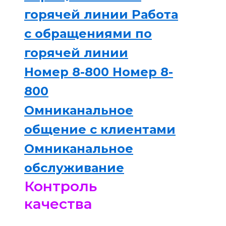
горячей линии
Работа
с обращениями по
горячей линии
Номер 8-800
Номер 8-
800
Омниканальное
общение с клиентами
Омниканальное
обслуживание
Контроль
качества