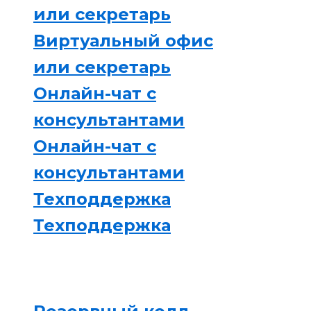
или секретарь
Виртуальный офис
или секретарь
Онлайн-чат с
консультантами
Онлайн-чат с
консультантами
Техподдержка
Техподдержка