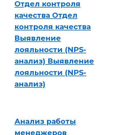
Отдел контроля
качества
Отдел
контроля качества
Выявление
лояльности (NPS-
анализ)
Выявление
лояльности (NPS-
анализ)
Анализ работы
менеджеров