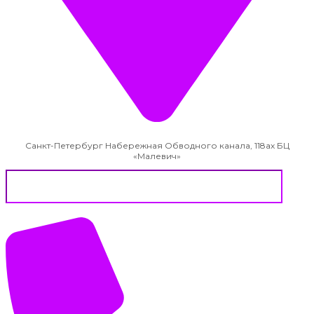
Санкт-Петербург Набережная Обводного канала, 118ах БЦ
«Малевич»