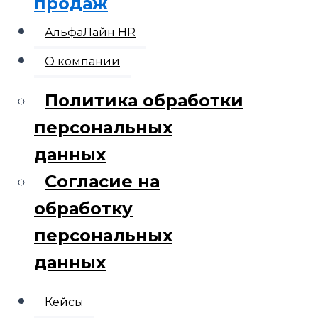
продаж
АльфаЛайн HR
О компании
Политика обработки
персональных
данных
Согласие на
обработку
персональных
данных
Кейсы