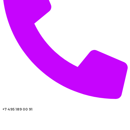
+7 495 189 00 91