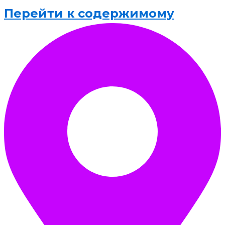
Перейти к содержимому