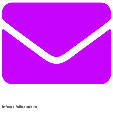
info@alfaline.spb.ru