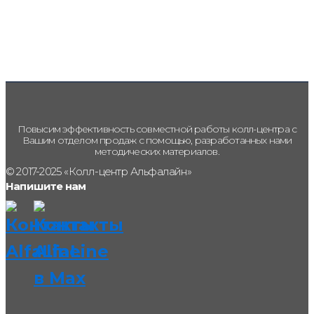
Повысим эффективность совместной работы колл-центра с
Вашим отделом продаж с помощью, разработанных нами
методических материалов.
© 2017-2025 «Колл-центр Альфалайн»
Напишите нам