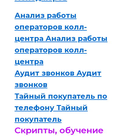
Анализ работы
операторов колл-
центра
Анализ работы
операторов колл-
центра
Аудит звонков
Аудит
звонков
Тайный покупатель по
телефону
Тайный
покупатель
Скрипты, обучение