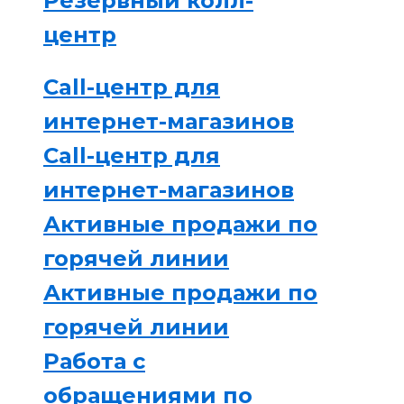
Резервный колл-
центр
Call-центр для
интернет-магазинов
Call-центр для
интернет-магазинов
Активные продажи по
горячей линии
Активные продажи по
горячей линии
Работа с
обращениями по