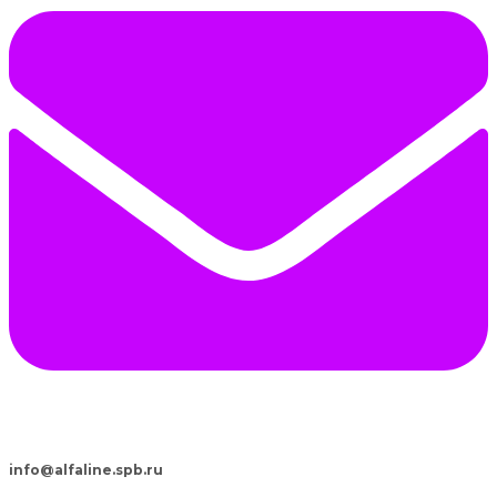
info@alfaline.spb.ru