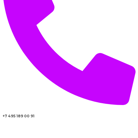
+7 495 189 00 91