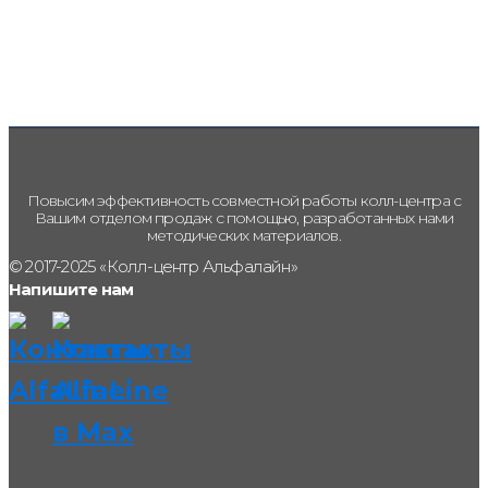
Повысим эффективность совместной работы колл-центра с
Вашим отделом продаж с помощью, разработанных нами
методических материалов.
© 2017-2025 «Колл-центр Альфалайн»
Напишите нам