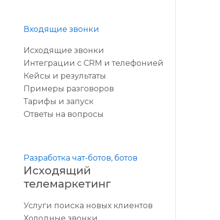
Входящие звонки
Исходящие звонки
Интеграции с CRM и телефонией
Кейсы и результаты
Примеры разговоров
Тарифы и запуск
Ответы на вопросы
Разработка чат-ботов, ботов
Исходящий
телемаркетинг
Услуги поиска новых клиентов
Холодные звонки