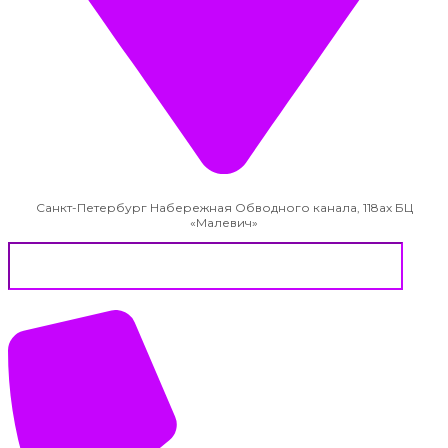
Санкт-Петербург Набережная Обводного канала, 118ах БЦ
«Малевич»