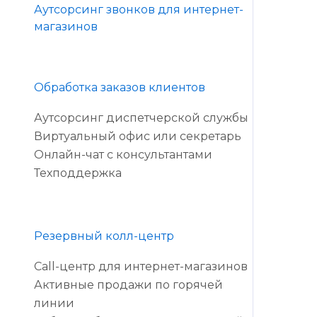
Аутсорсинг звонков для интернет-
магазинов
Обработка заказов клиентов
Аутсорсинг диспетчерской службы
Виртуальный офис или секретарь
Онлайн-чат с консультантами
Техподдержка
Резервный колл-центр
Call-центр для интернет-магазинов
Активные продажи по горячей
линии