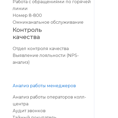
Работа с обращениями по горячей
линии
Номер 8-800
Омниканальное обслуживание
Контроль
качества
Отдел контроля качества
Выявление лояльности (NPS-
анализ)
Анализ работы менеджеров
Анализ работы операторов колл-
центра
Аудит звонков
Тайный покупатель