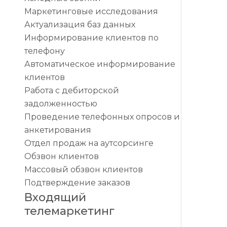
Маркетинговые исследования
Актуализация баз данных
Информирование клиентов по
телефону
Автоматическое информирование
клиентов
Работа с дебиторской
задолженностью
Проведение телефонных опросов и
анкетирования
Отдел продаж на аутсорсинге
Обзвон клиентов
Массовый обзвон клиентов
Подтверждение заказов
Входящий
телемаркетинг