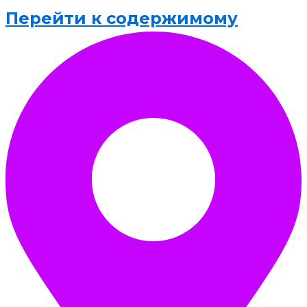
Перейти к содержимому