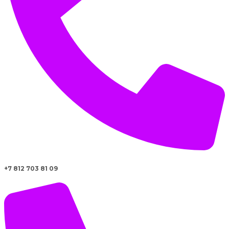
+7 812 703 81 09