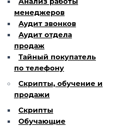
Анализ работы
менеджеров
Аудит звонков
Аудит отдела
продаж
Тайный покупатель
по телефону
Скрипты, обучение и
продажи
Скрипты
Обучающие