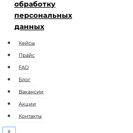
обработку
персональных
данных
Кейсы
Прайс
FAQ
Блог
Вакансии
Акции
Контакты
X