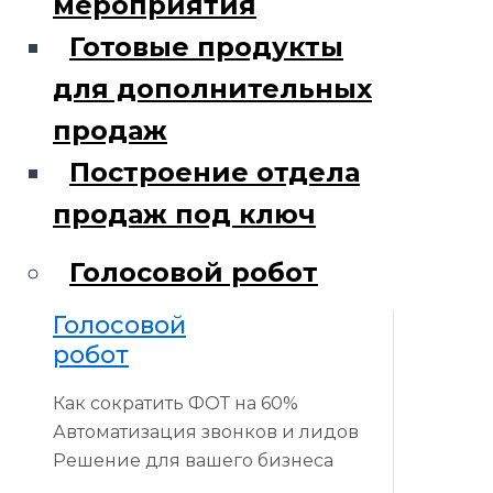
мероприятия
Готовые продукты
для дополнительных
продаж
Построение отдела
продаж под ключ
Голосовой робот
Голосовой
робот
Как сократить ФОТ на 60%
Автоматизация звонков и лидов
Решение для вашего бизнеса