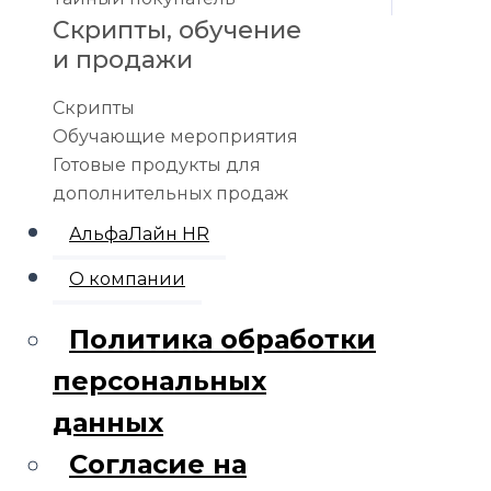
Скрипты, обучение
и продажи
Скрипты
Обучающие мероприятия
Готовые продукты для
дополнительных продаж
АльфаЛайн HR
О компании
Политика обработки
персональных
данных
Согласие на