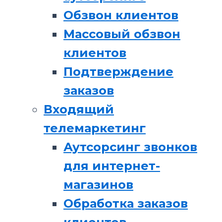
Обзвон клиентов
Массовый обзвон
клиентов
Подтверждение
заказов
Входящий
телемаркетинг
Аутсорсинг звонков
для интернет-
магазинов
Обработка заказов