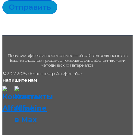
Отправить
Повысим эффективность совместной работы колл-центра с
Вашим отделом продаж с помощью, разработанных нами
методических материалов.
© 2017-2025 «Колл-центр Альфалайн»
Напишите нам