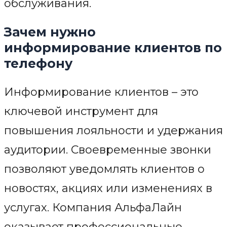
обслуживания.
Зачем нужно
информирование клиентов по
телефону
Информирование клиентов – это
ключевой инструмент для
повышения лояльности и удержания
аудитории. Своевременные звонки
позволяют уведомлять клиентов о
новостях, акциях или изменениях в
услугах. Компания АльфаЛайн
оказывает профессиональные