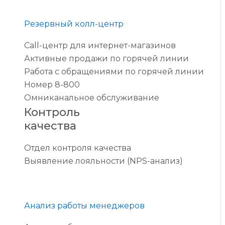
Резервный колл-центр
Call-центр для интернет-магазинов
Активные продажи по горячей линии
Работа с обращениями по горячей линии
Номер 8-800
Омниканальное обслуживание
Контроль
качества
Отдел контроля качества
Выявление лояльности (NPS-анализ)
Анализ работы менеджеров