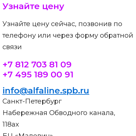
Узнайте цену
Узнайте цену​ сейчас, позвонив по
телефону или через форму обратной
связи
+7 812 703 81 09
+7 495 189 00 91
info@alfaline.spb.ru
Санкт-Петербург
Набережная Обводного канала,
118ах
БЦ «Малевич»