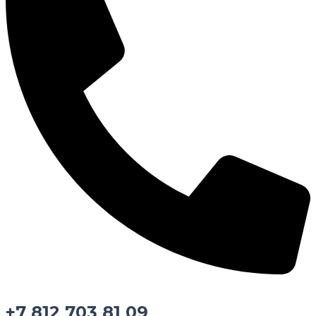
+7 812 703 81 09