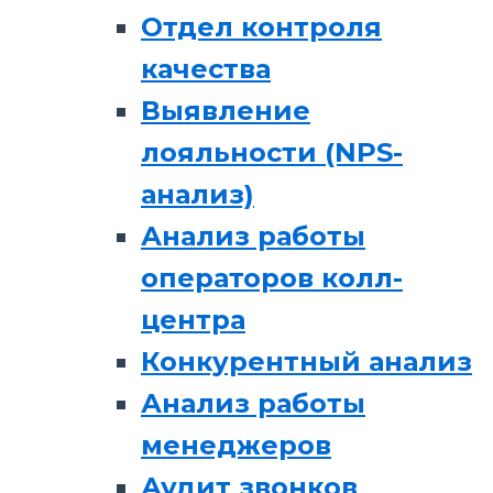
Отдел контроля
качества
Выявление
лояльности (NPS-
анализ)
Анализ работы
операторов колл-
центра
Конкурентный анализ
Анализ работы
менеджеров
Аудит звонков