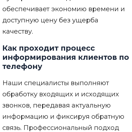
обеспечивает экономию времени и
доступную цену без ущерба
качеству.
Как проходит процесс
информирования клиентов по
телефону
Наши специалисты выполняют
обработку входящих и исходящих
звонков, передавая актуальную
информацию и фиксируя обратную
связь. Профессиональный подход