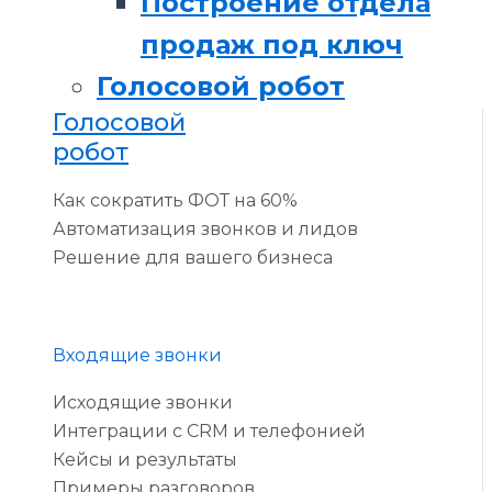
Построение отдела
продаж под ключ
Голосовой робот
Голосовой
робот
Как сократить ФОТ на 60%
Автоматизация звонков и лидов
Решение для вашего бизнеса
Входящие звонки
Исходящие звонки
Интеграции с CRM и телефонией
Кейсы и результаты
Примеры разговоров