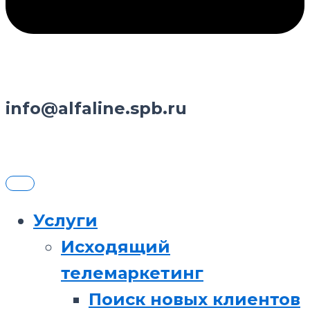
info@alfaline.spb.ru
Услуги
Исходящий
телемаркетинг
Поиск новых клиентов