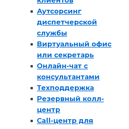
клиентов
Аутсорсинг
диспетчерской
службы
Виртуальный офис
или секретарь
Онлайн-чат с
консультантами
Техподдержка
Резервный колл-
центр
Call-центр для