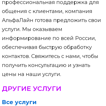
профессиональная поддержка для
общения с клиентами, компания
АльфаЛайн готова предложить свои
услуги. Мы оказываем
информирование по всей России,
обеспечивая быструю обработку
контактов. Свяжитесь с нами, чтобы
получить консультацию и узнать
цены на наши услуги.
ДРУГИЕ УСЛУГИ
Все услуги