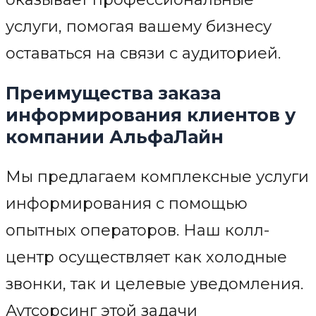
услуги, помогая вашему бизнесу
оставаться на связи с аудиторией.
Преимущества заказа
информирования клиентов у
компании АльфаЛайн
Мы предлагаем комплексные услуги
информирования с помощью
опытных операторов. Наш колл-
центр осуществляет как холодные
звонки, так и целевые уведомления.
Аутсорсинг этой задачи