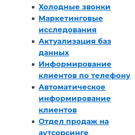
Холодные звонки
Маркетинговые
исследования
Актуализация баз
данных
Информирование
клиентов по телефону
Автоматическое
информирование
клиентов
Отдел продаж на
аутсорсинге