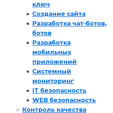
ключ
Создание сайта
Разработка чат-ботов,
ботов
Разработка
мобильных
приложений
Системный
мониторинг
IT безопасность
WEB безопасность
Контроль качества