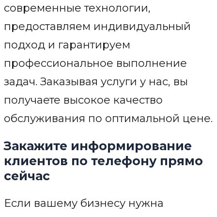
современные технологии,
предоставляем индивидуальный
подход и гарантируем
профессиональное выполнение
задач. Заказывая услуги у нас, вы
получаете высокое качество
обслуживания по оптимальной цене.
Закажите информирование
клиентов по телефону прямо
сейчас
Если вашему бизнесу нужна