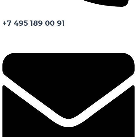
+7 495 189 00 91