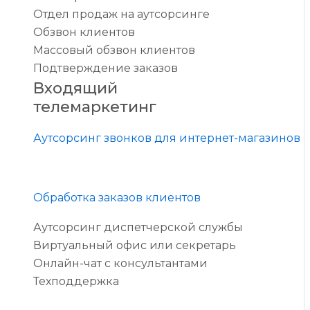
Отдел продаж на аутсорсинге
Обзвон клиентов
Массовый обзвон клиентов
Подтверждение заказов
Входящий
телемаркетинг
Аутсорсинг звонков для интернет-магазинов
Обработка заказов клиентов
Аутсорсинг диспетчерской службы
Виртуальный офис или секретарь
Онлайн-чат с консультантами
Техподдержка