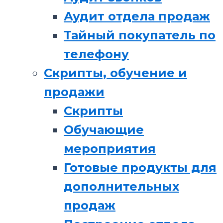
Аудит отдела продаж
Тайный покупатель по
телефону
Скрипты, обучение и
продажи
Скрипты
Обучающие
мероприятия
Готовые продукты для
дополнительных
продаж