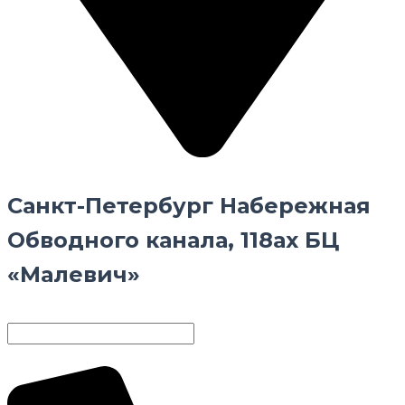
Санкт-Петербург Набережная
Обводного канала, 118ах БЦ
«Малевич»