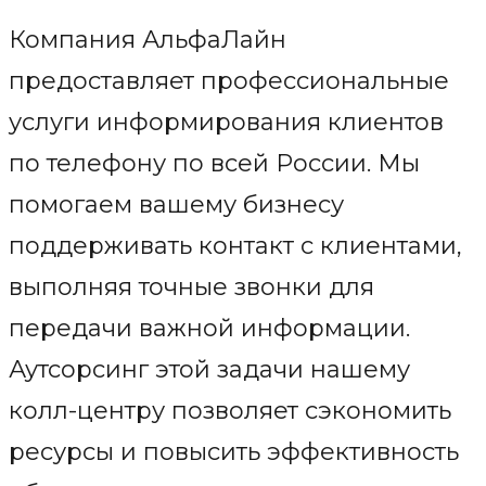
Компания АльфаЛайн
предоставляет профессиональные
услуги информирования клиентов
по телефону по всей России. Мы
помогаем вашему бизнесу
поддерживать контакт с клиентами,
выполняя точные звонки для
передачи важной информации.
Аутсорсинг этой задачи нашему
колл-центру позволяет сэкономить
ресурсы и повысить эффективность