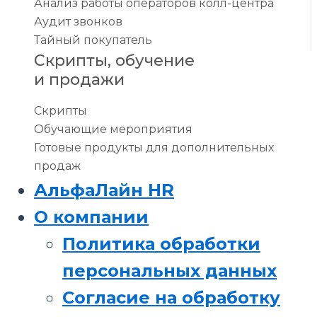
Анализ работы операторов колл-центра
Аудит звонков
Тайный покупатель
Скрипты, обучение
и продажи
Скрипты
Обучающие мероприятия
Готовые продукты для дополнительных
продаж
АльфаЛайн HR
О компании
Политика обработки
персональных данных
Согласие на обработку