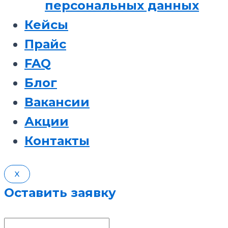
персональных данных
Кейсы
Прайс
FAQ
Блог
Вакансии
Акции
Контакты
X
Оставить заявку