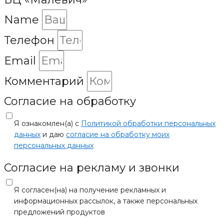
Name
Телефон
Email
Комментарий
Согласие на обработку
Я ознакомлен(а) с
Политикой обработки персональных
данных
и даю
согласие на обработку моих
персональных данных
Согласие на рекламу и звонки
Я согласен(на) на получение рекламных и
информационных рассылок, а также персональных
предложений продуктов