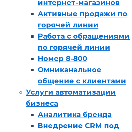
интернет-магазинов
Активные продажи по
горячей линии
Работа с обращениями
по горячей линии
Номер 8-800
Омниканальное
общение с клиентами
Услуги автоматизации
бизнеса
Аналитика бренда
Внедрение CRM под