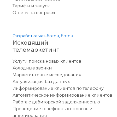
Тарифы и запуск
Ответы на вопросы
Разработка чат-ботов, ботов
Исходящий
телемаркетинг
Услуги поиска новых клиентов
Холодные звонки
Маркетинговые исследования
Актуализация баз данных
Информирование клиентов по телефону
Автоматическое информирование клиентов
Работа с дебиторской задолженностью
Проведение телефонных опросов и
анкетирования