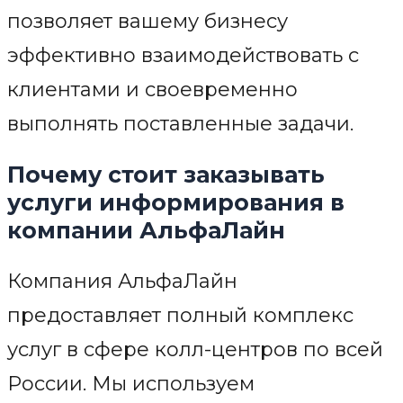
позволяет вашему бизнесу
эффективно взаимодействовать с
клиентами и своевременно
выполнять поставленные задачи.
Почему стоит заказывать
услуги информирования в
компании АльфаЛайн
Компания АльфаЛайн
предоставляет полный комплекс
услуг в сфере колл-центров по всей
России. Мы используем