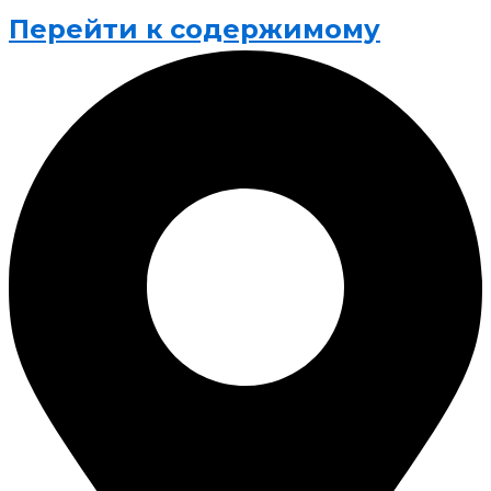
Перейти к содержимому