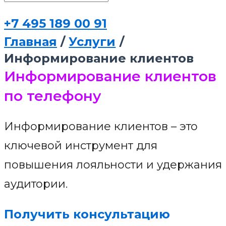
+7 495 189 00 91
Главная
Услуги
Информирование клиентов
Информирование клиентов
по телефону
Информирование клиентов – это
ключевой инструмент для
повышения лояльности и удержания
аудитории.
Получить консультацию