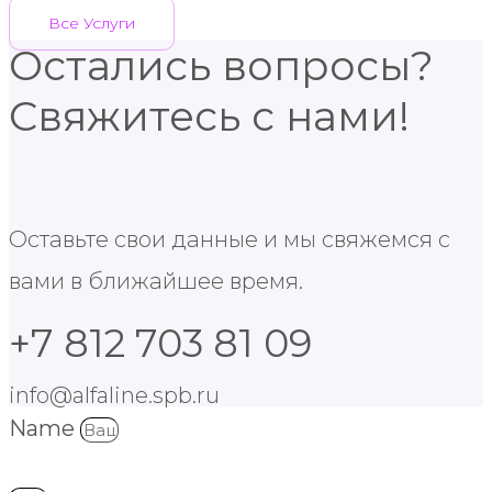
Все Услуги
Остались вопросы?
Свяжитесь с нами!
Оставьте свои данные и мы свяжемся с
вами в ближайшее время.
+7 812 703 81 09
info@alfaline.spb.ru
Name