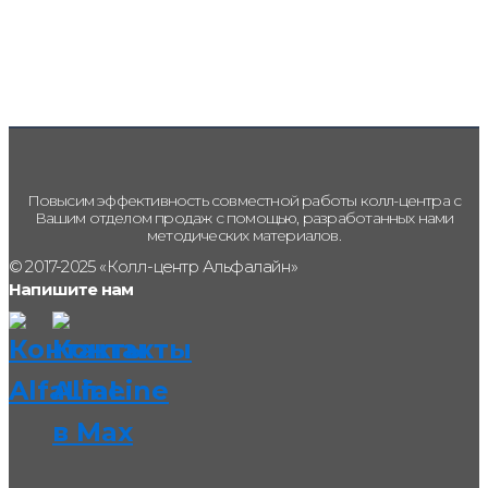
Повысим эффективность совместной работы колл-центра с
Вашим отделом продаж с помощью, разработанных нами
методических материалов.
© 2017-2025 «Колл-центр Альфалайн»
Напишите нам