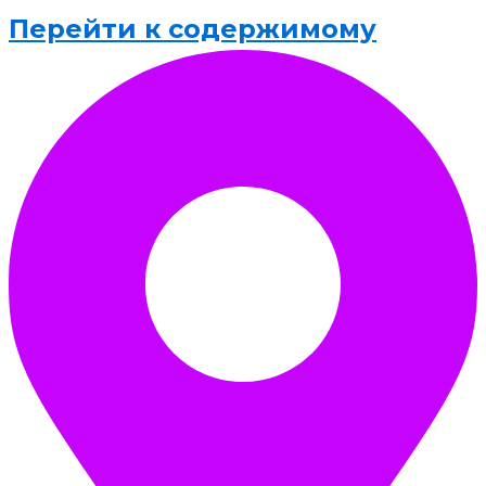
Перейти к содержимому