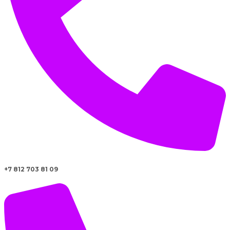
+7 812 703 81 09