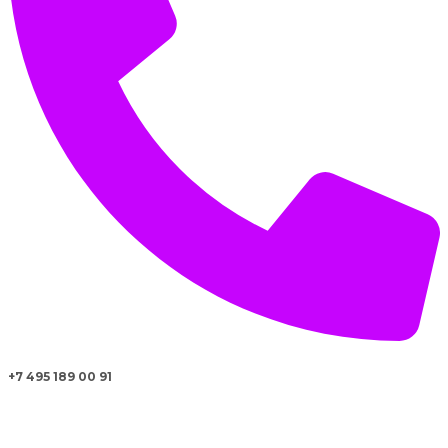
+7 495 189 00 91