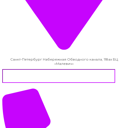
Санкт-Петербург Набережная Обводного канала, 118ах БЦ
«Малевич»