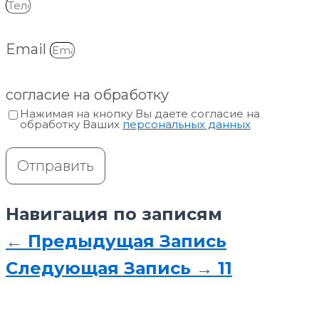
Email
согласие на обработку
Нажимая на кнопку Вы даете согласие на
обработку Ваших
персональных данных
Отправить
Навигация по записям
←
Предыдущая Запись
Следующая Запись
→
11