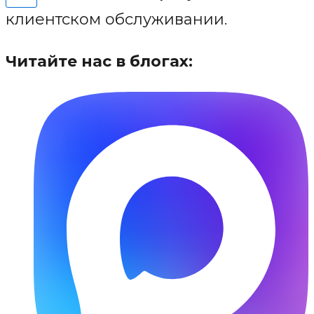
клиентском обслуживании.
Читайте нас в блогах: