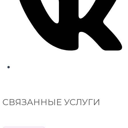
СВЯЗАННЫЕ УСЛУГИ