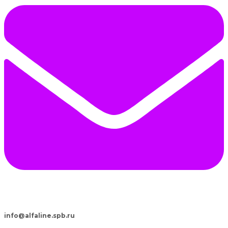
info@alfaline.spb.ru