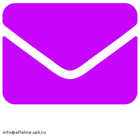
info@alfaline.spb.ru