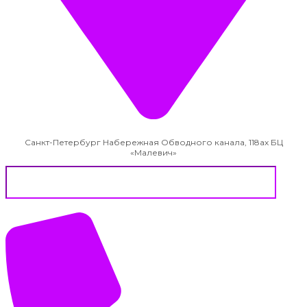
Санкт-Петербург Набережная Обводного канала, 118ах БЦ
«Малевич»