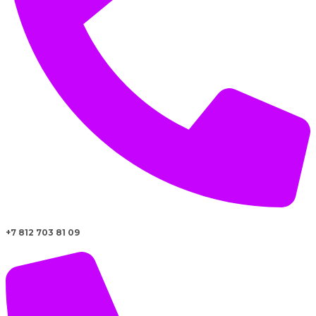
+7 812 703 81 09