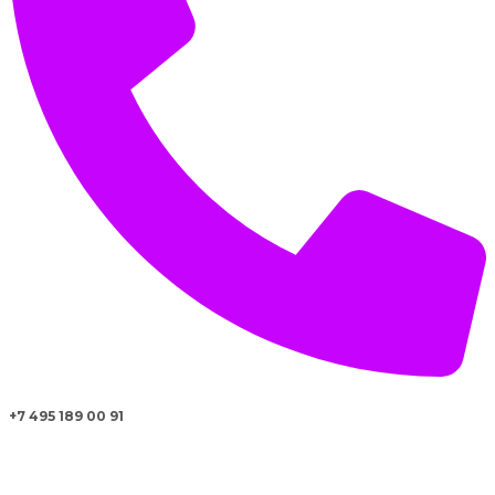
+7 495 189 00 91