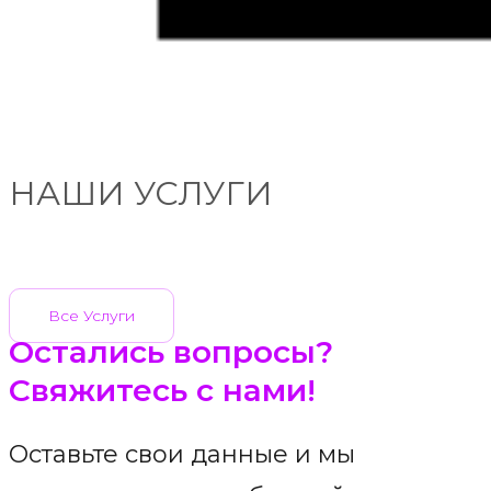
НАШИ УСЛУГИ
Все Услуги
Остались вопросы?
Свяжитесь с нами!
Оставьте свои данные и мы