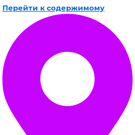
Перейти к содержимому